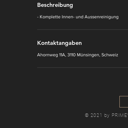
Beschreibung
- Komplette Innen- und Aussenreinigung
Kontaktangaben
Ahornweg 11A, 3110 Münsingen, Schweiz
© 2021 by PRIME